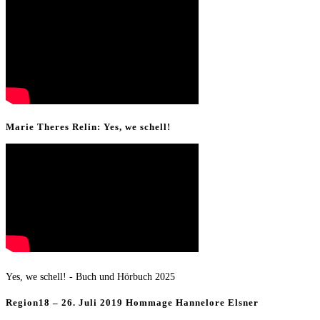
Marie Theres Relin: Yes, we schell!
Yes, we schell! - Buch und Hörbuch 2025
Region18 – 26. Juli 2019 Hommage Hannelore Elsner