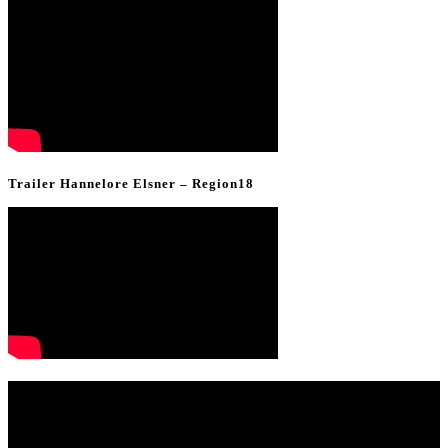
Trailer Hannelore Elsner – Region18