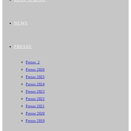
NEWS
PRESSE
Presse_2
Presse 2026
Presse 2025
Presse 2024
Presse 2023
Presse 2022
Presse 2021
Presse 2020
Presse 2019