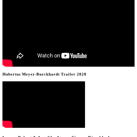
Hubertus Meyer-Burckhardt Trailer 2020