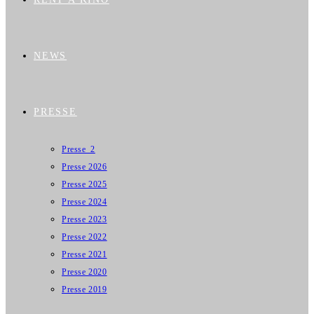
NEWS
PRESSE
Presse_2
Presse 2026
Presse 2025
Presse 2024
Presse 2023
Presse 2022
Presse 2021
Presse 2020
Presse 2019