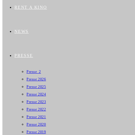
RENT A KINO
NEWS
PRESSE
Presse_2
Presse 2026
Presse 2025
Presse 2024
Presse 2023
Presse 2022
Presse 2021
Presse 2020
Presse 2019