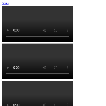
Stars