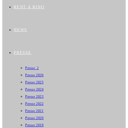
RENT A KINO
NEWS
PRESSE
Presse_2
Presse 2026
Presse 2025
Presse 2024
Presse 2023
Presse 2022
Presse 2021
Presse 2020
Presse 2019