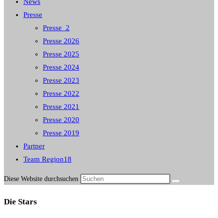
News
Presse
Presse_2
Presse 2026
Presse 2025
Presse 2024
Presse 2023
Presse 2022
Presse 2021
Presse 2020
Presse 2019
Partner
Team Region18
Diese Website durchsuchen
Die Stars