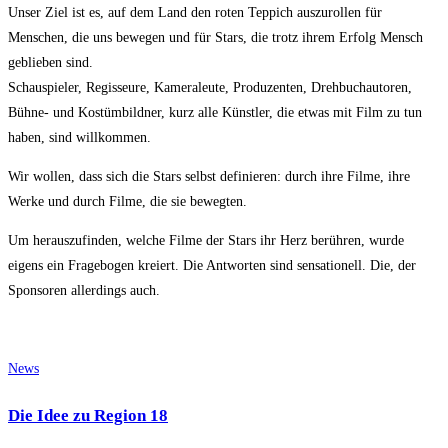
Unser Ziel ist es, auf dem Land den roten Teppich auszurollen für
Menschen, die uns bewegen und für Stars, die trotz ihrem Erfolg Mensch
geblieben sind.
Schauspieler, Regisseure, Kameraleute, Produzenten, Drehbuchautoren,
Bühne- und Kostümbildner, kurz alle Künstler, die etwas mit Film zu tun
haben, sind willkommen.
Wir wollen, dass sich die Stars selbst definieren: durch ihre Filme, ihre
Werke und durch Filme, die sie bewegten.
Um herauszufinden, welche Filme der Stars ihr Herz berühren, wurde
eigens ein Fragebogen kreiert. Die Antworten sind sensationell. Die, der
Sponsoren allerdings auch.
News
Die Idee zu Region 18