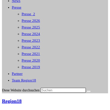
News
Presse
Presse_2
Presse 2026
Presse 2025
Presse 2024
Presse 2023
Presse 2022
Presse 2021
Presse 2020
Presse 2019
Partner
Team Region18
Diese Website durchsuchen
Region18