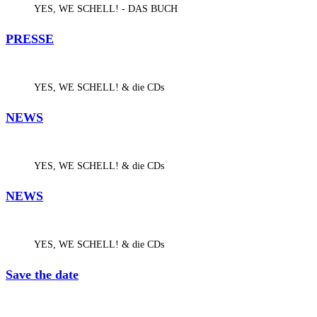
YES, WE SCHELL! - DAS BUCH
PRESSE
YES, WE SCHELL! & die CDs
NEWS
YES, WE SCHELL! & die CDs
NEWS
YES, WE SCHELL! & die CDs
Save the date