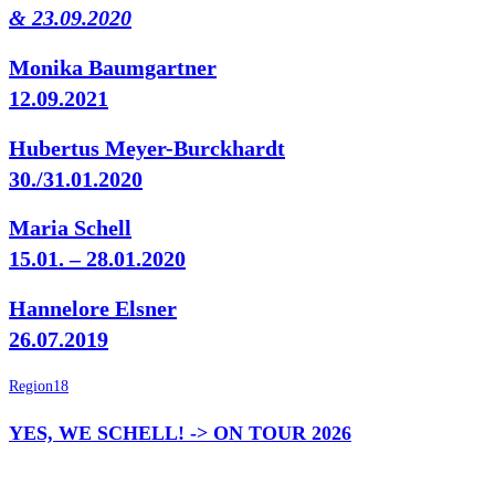
& 23.09.2020
Monika Baumgartner
12.09.2021
Hubertus Meyer-Burckhardt
30./31.01.2020
Maria Schell
15.01. – 28.01.2020
Hannelore Elsner
26.07.2019
Region18
YES, WE SCHELL! -> ON TOUR 2026