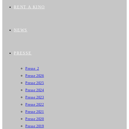
RENT A KINO
NEWS
PRESSE
Presse_2
Presse 2026
Presse 2025
Presse 2024
Presse 2023
Presse 2022
Presse 2021
Presse 2020
Presse 2019