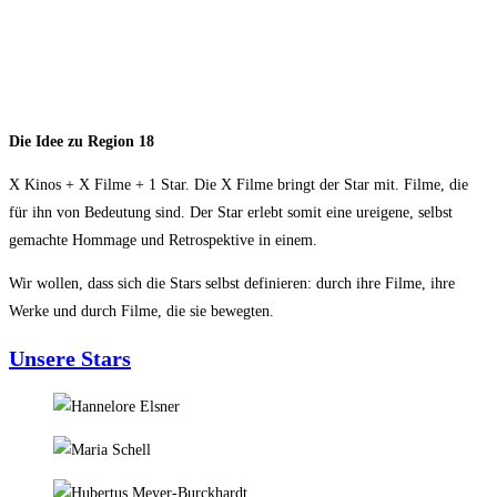
Die Idee zu Region 18
X Kinos + X Filme + 1 Star. Die X Filme bringt der Star mit. Filme, die
für ihn von Bedeutung sind. Der Star erlebt somit eine ureigene, selbst
gemachte Hommage und Retrospektive in einem.
Wir wollen, dass sich die Stars selbst definieren: durch ihre Filme, ihre
Werke und durch
Filme, die sie bewegten.
Unsere Stars