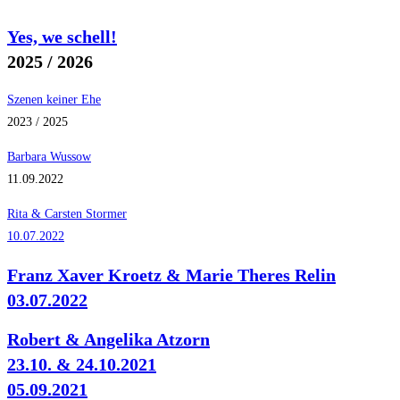
Yes, we schell!
2025 / 2026
Szenen keiner Ehe
2023 / 2025
Barbara Wussow
11.09.2022
Rita & Carsten Stormer
10.07.2022
Franz Xaver Kroetz & Marie Theres Relin
03.07.2022
Robert & Angelika Atzorn
23.10. & 24.10.2021
05.09.2021