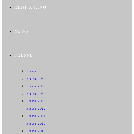
RENT A KINO
NEWS
PRESSE
Presse_2
Presse 2026
Presse 2025
Presse 2024
Presse 2023
Presse 2022
Presse 2021
Presse 2020
Presse 2019