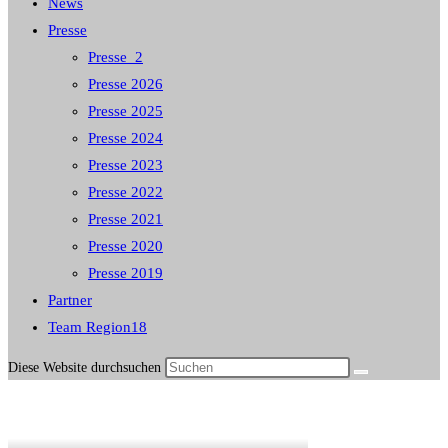
News
Presse
Presse_2
Presse 2026
Presse 2025
Presse 2024
Presse 2023
Presse 2022
Presse 2021
Presse 2020
Presse 2019
Partner
Team Region18
Diese Website durchsuchen