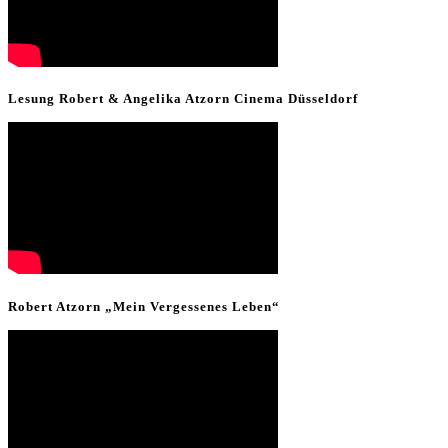
Lesung Robert & Angelika Atzorn Cinema Düsseldorf
Robert Atzorn „Mein Vergessenes Leben“