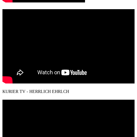
KURIER TV - HERRLICH EHRLCH