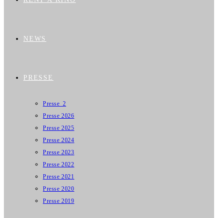
NEWS
PRESSE
Presse_2
Presse 2026
Presse 2025
Presse 2024
Presse 2023
Presse 2022
Presse 2021
Presse 2020
Presse 2019