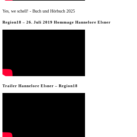
Yes, we schell! - Buch und Hörbuch 2025
Region18 – 26. Juli 2019 Hommage Hannelore Elsner
Trailer Hannelore Elsner – Region18