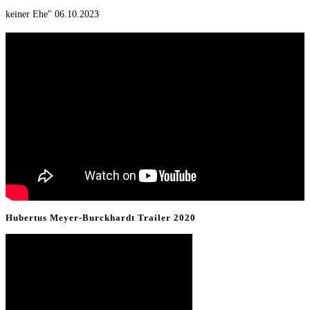
keiner Ehe" 06.10.2023
Hubertus Meyer-Burckhardt Trailer 2020