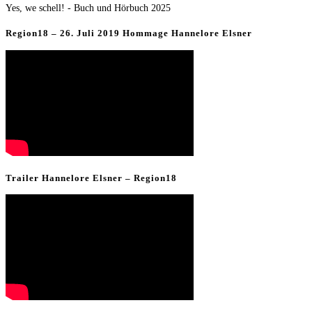
Yes, we schell! - Buch und Hörbuch 2025
Region18 – 26. Juli 2019 Hommage Hannelore Elsner
Trailer Hannelore Elsner – Region18