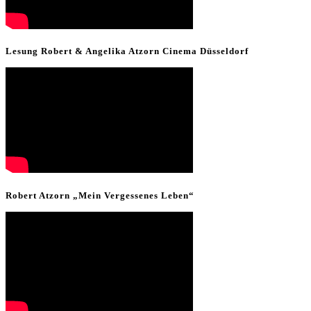
Lesung Robert & Angelika Atzorn Cinema Düsseldorf
Robert Atzorn „Mein Vergessenes Leben“