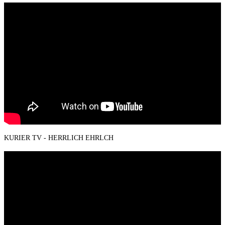
KURIER TV - HERRLICH EHRLCH