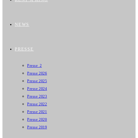
NEWS
PRESSE
Presse_2
Presse 2026
Presse 2025
Presse 2024
Presse 2023
Presse 2022
Presse 2021
Presse 2020
Presse 2019