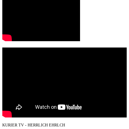
KURIER TV - HERRLICH EHRLCH