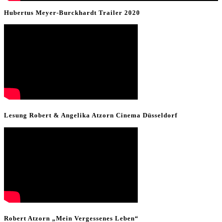
Hubertus Meyer-Burckhardt Trailer 2020
Lesung Robert & Angelika Atzorn Cinema Düsseldorf
Robert Atzorn „Mein Vergessenes Leben“