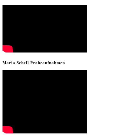
Maria Schell Probeaufnahmen