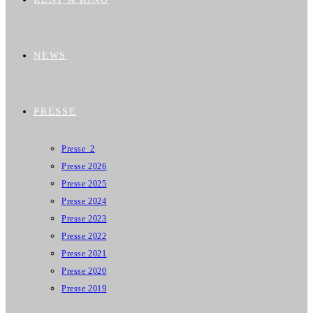
NEWS
PRESSE
Presse_2
Presse 2026
Presse 2025
Presse 2024
Presse 2023
Presse 2022
Presse 2021
Presse 2020
Presse 2019