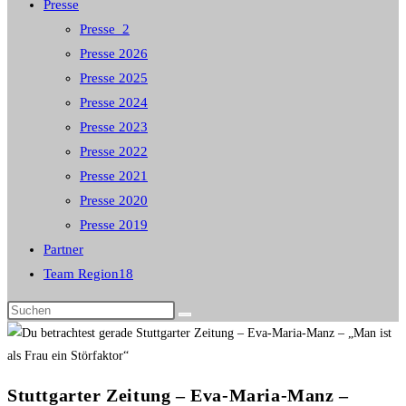
Presse
Presse_2
Presse 2026
Presse 2025
Presse 2024
Presse 2023
Presse 2022
Presse 2021
Presse 2020
Presse 2019
Partner
Team Region18
Diese
Website
durchsuchen
Stuttgarter Zeitung – Eva-Maria-Manz –