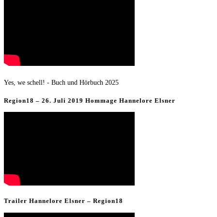
Yes, we schell! - Buch und Hörbuch 2025
Region18 – 26. Juli 2019 Hommage Hannelore Elsner
Trailer Hannelore Elsner – Region18