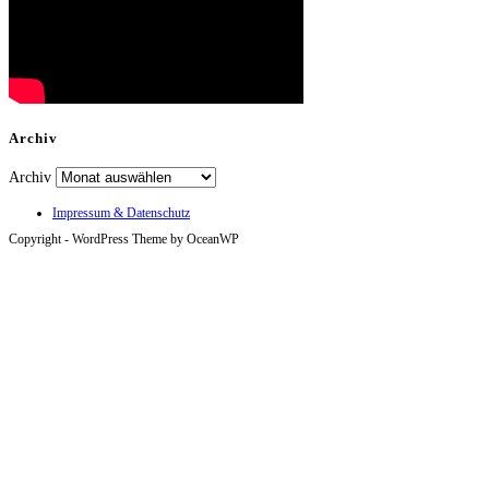
Archiv
Archiv
Impressum & Datenschutz
Copyright - WordPress Theme by OceanWP