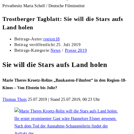
Privatbesitz Maria Schell / Deutsche Filminstitut
Trostberger Tagblatt: Sie will die Stars aufs
Land holen
Beitrags-Autor:
region18
Beitrag veröffentlicht:
25. Juli 2019
Beitrags-Kategorie:
News
/
Presse 2019
Sie will die Stars aufs Land holen
Marie Theres Kroetz-Relins „Baukasten-Filmfest“ in den Region-18-
Kinos – Von Ebstein bis Jolie?
Thomas Thois
25.07.2019 | Stand 25.07.2019, 00:23 Uhr