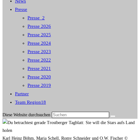
News
Presse
Presse_2
Presse 2026
Presse 2025
Presse 2024
Presse 2023
Presse 2022
Presse 2021
Presse 2020
Presse 2019
Partner
Team Region18
Diese Website durchsuchen
Karl Heinz Böhm, Maria Schell, Romy Schneider und O.W. Fischer ©