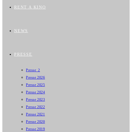
RENT A KINO
NEWS
PRESSE
Presse_2
Presse 2026
Presse 2025
Presse 2024
Presse 2023
Presse 2022
Presse 2021
Presse 2020
Presse 2019