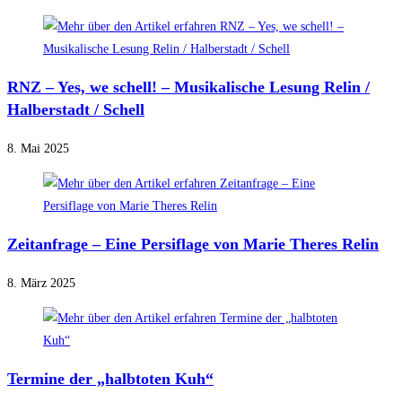
RNZ – Yes, we schell! – Musikalische Lesung Relin /
Halberstadt / Schell
8. Mai 2025
Zeitanfrage – Eine Persiflage von Marie Theres Relin
8. März 2025
Termine der „halbtoten Kuh“