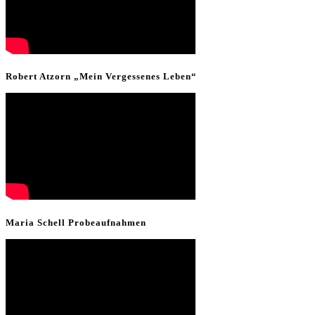
Robert Atzorn „Mein Vergessenes Leben“
Maria Schell Probeaufnahmen