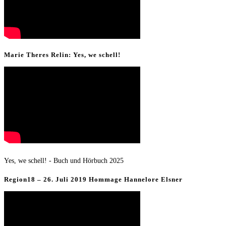
Marie Theres Relin: Yes, we schell!
Yes, we schell! - Buch und Hörbuch 2025
Region18 – 26. Juli 2019 Hommage Hannelore Elsner