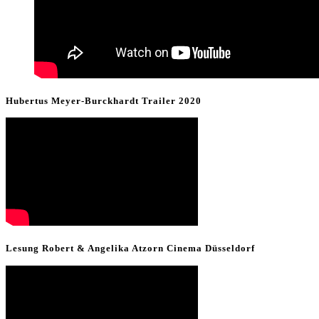
Hubertus Meyer-Burckhardt Trailer 2020
Lesung Robert & Angelika Atzorn Cinema Düsseldorf