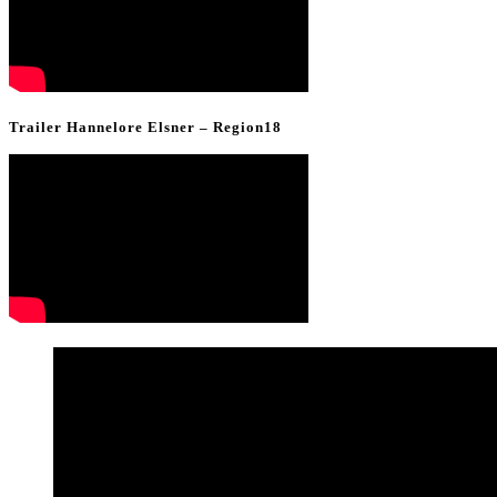
Trailer Hannelore Elsner – Region18