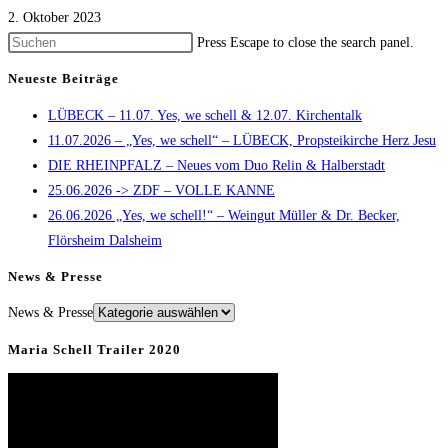
2. Oktober 2023
Press Escape to close the search panel.
Neueste Beiträge
LÜBECK – 11.07. Yes, we schell & 12.07. Kirchentalk
11.07.2026 – „Yes, we schell“ – LÜBECK, Propsteikirche Herz Jesu
DIE RHEINPFALZ – Neues vom Duo Relin & Halberstadt
25.06.2026 -> ZDF – VOLLE KANNE
26.06.2026 „Yes, we schell!“ – Weingut Müller & Dr. Becker,
Flörsheim Dalsheim
News & Presse
News & Presse
Maria Schell Trailer 2020