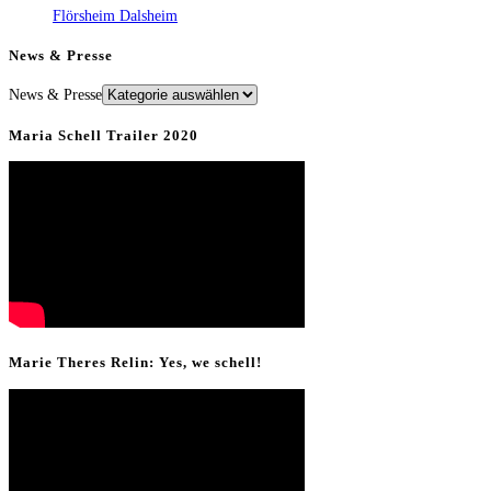
Flörsheim Dalsheim
News & Presse
News & Presse
Maria Schell Trailer 2020
Marie Theres Relin: Yes, we schell!