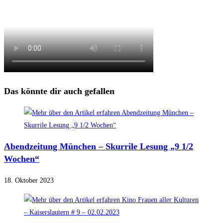
Das könnte dir auch gefallen
Abendzeitung München – Skurrile Lesung „9 1/2
Wochen“
18. Oktober 2023