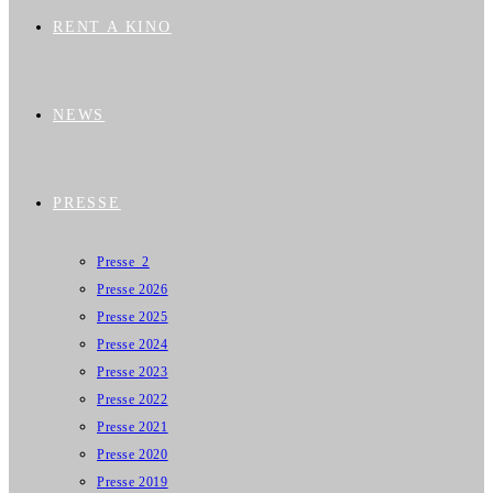
RENT A KINO
NEWS
PRESSE
Presse_2
Presse 2026
Presse 2025
Presse 2024
Presse 2023
Presse 2022
Presse 2021
Presse 2020
Presse 2019