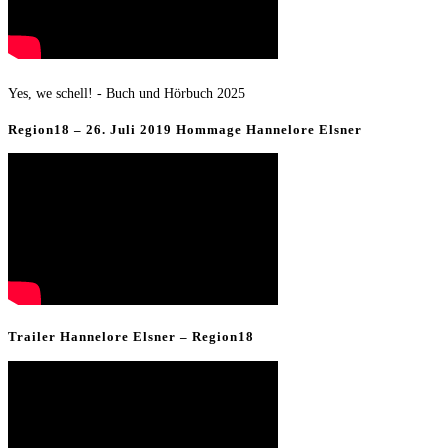
Yes, we schell! - Buch und Hörbuch 2025
Region18 – 26. Juli 2019 Hommage Hannelore Elsner
Trailer Hannelore Elsner – Region18