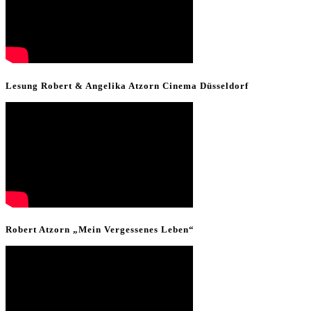
Lesung Robert & Angelika Atzorn Cinema Düsseldorf
Robert Atzorn „Mein Vergessenes Leben“