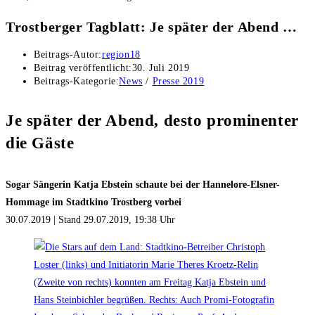
Trostberger Tagblatt: Je später der Abend …
Beitrags-Autor:
region18
Beitrag veröffentlicht:
30. Juli 2019
Beitrags-Kategorie:
News
/
Presse 2019
Je später der Abend, desto prominenter
die Gäste
Sogar Sängerin Katja Ebstein schaute bei der Hannelore-Elsner-
Hommage im Stadtkino Trostberg vorbei
30.07.2019 | Stand 29.07.2019, 19:38 Uhr