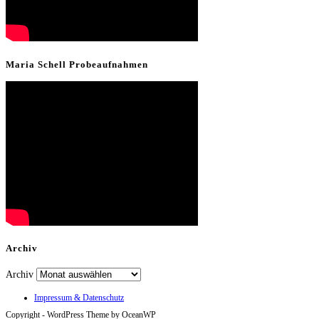
Maria Schell Probeaufnahmen
Archiv
Archiv
Impressum & Datenschutz
Copyright - WordPress Theme by OceanWP