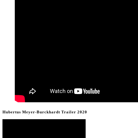
Hubertus Meyer-Burckhardt Trailer 2020