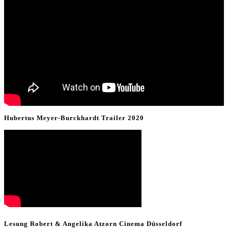
Hubertus Meyer-Burckhardt Trailer 2020
Lesung Robert & Angelika Atzorn Cinema Düsseldorf