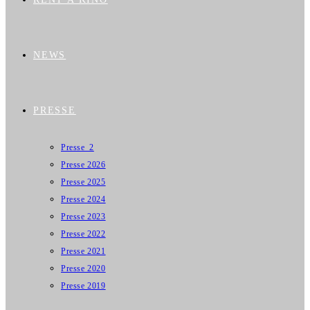
NEWS
PRESSE
Presse_2
Presse 2026
Presse 2025
Presse 2024
Presse 2023
Presse 2022
Presse 2021
Presse 2020
Presse 2019