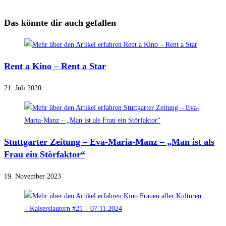
Das könnte dir auch gefallen
Rent a Kino – Rent a Star
21. Juli 2020
Stuttgarter Zeitung – Eva-Maria-Manz – „Man ist als
Frau ein Störfaktor“
19. November 2023