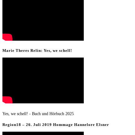
Marie Theres Relin: Yes, we schell!
Yes, we schell! - Buch und Hörbuch 2025
Region18 – 26. Juli 2019 Hommage Hannelore Elsner