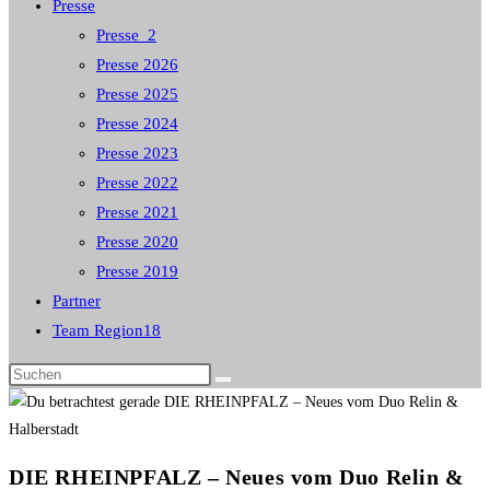
Presse
Presse_2
Presse 2026
Presse 2025
Presse 2024
Presse 2023
Presse 2022
Presse 2021
Presse 2020
Presse 2019
Partner
Team Region18
Diese
Website
durchsuchen
DIE RHEINPFALZ – Neues vom Duo Relin &