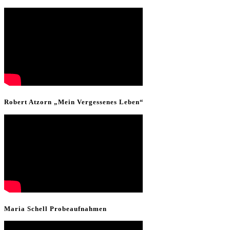
Robert Atzorn „Mein Vergessenes Leben“
Maria Schell Probeaufnahmen