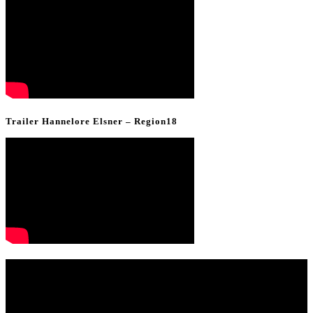
Trailer Hannelore Elsner – Region18