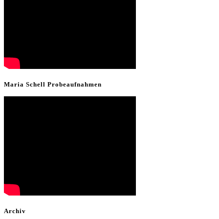
Maria Schell Probeaufnahmen
Archiv