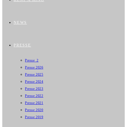
NEWS
PRESSE
Presse_2
Presse 2026
Presse 2025
Presse 2024
Presse 2023
Presse 2022
Presse 2021
Presse 2020
Presse 2019