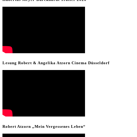
Lesung Robert & Angelika Atzorn Cinema Düsseldorf
Robert Atzorn „Mein Vergessenes Leben“