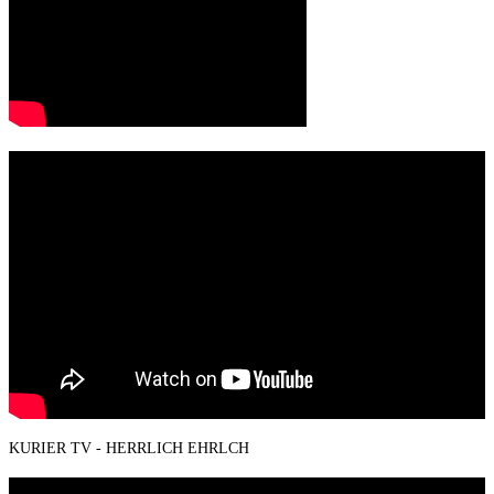
KURIER TV - HERRLICH EHRLCH