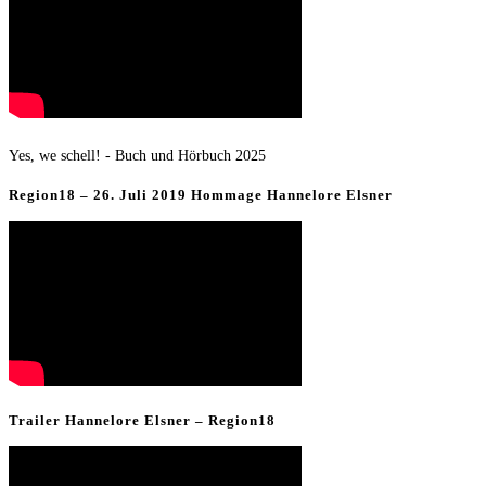
Yes, we schell! - Buch und Hörbuch 2025
Region18 – 26. Juli 2019 Hommage Hannelore Elsner
Trailer Hannelore Elsner – Region18