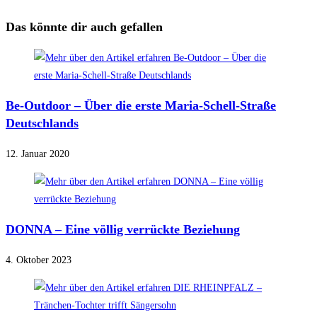
Das könnte dir auch gefallen
Be-Outdoor – Über die erste Maria-Schell-Straße
Deutschlands
12. Januar 2020
DONNA – Eine völlig verrückte Beziehung
4. Oktober 2023