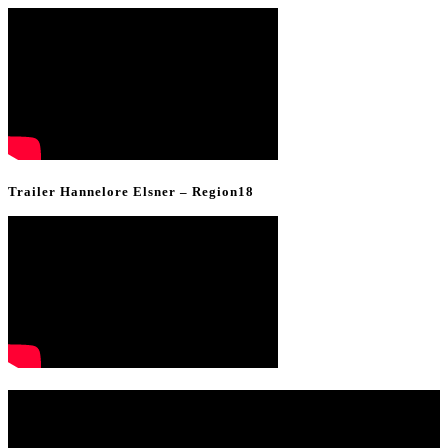
Trailer Hannelore Elsner – Region18