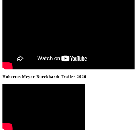
Hubertus Meyer-Burckhardt Trailer 2020