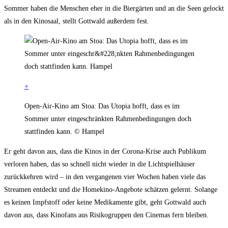
Sommer haben die Menschen eher in die Biergärten und an die Seen gelockt
als in den Kinosaal, stellt Gottwald außerdem fest.
+
Open-Air-Kino am Stoa: Das Utopia hofft, dass es im
Sommer unter eingeschränkten Rahmenbedingungen doch
stattfinden kann. © Hampel
Er geht davon aus, dass die Kinos in der Corona-Krise auch Publikum
verloren haben, das so schnell nicht wieder in die Lichtspielhäuser
zurückkehren wird – in den vergangenen vier Wochen haben viele das
Streamen entdeckt und die Homekino-Angebote schätzen gelernt. Solange
es keinen Impfstoff oder keine Medikamente gibt, geht Gottwald auch
davon aus, dass Kinofans aus Risikogruppen den Cinemas fern bleiben.