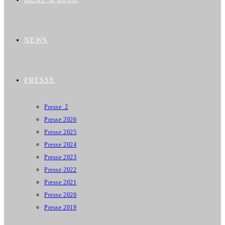
NEWS
PRESSE
Presse_2
Presse 2026
Presse 2025
Presse 2024
Presse 2023
Presse 2022
Presse 2021
Presse 2020
Presse 2019