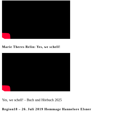
Marie Theres Relin: Yes, we schell!
Yes, we schell! - Buch und Hörbuch 2025
Region18 – 26. Juli 2019 Hommage Hannelore Elsner