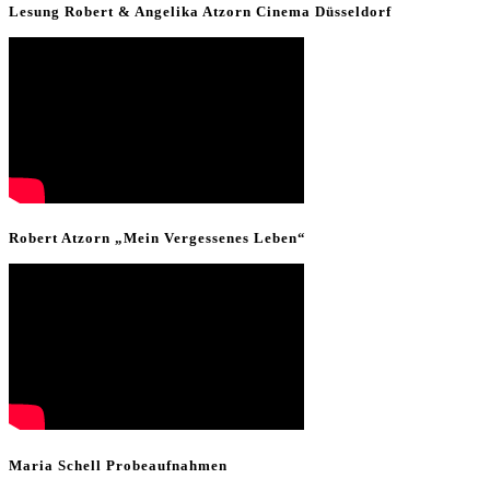
Lesung Robert & Angelika Atzorn Cinema Düsseldorf
Robert Atzorn „Mein Vergessenes Leben“
Maria Schell Probeaufnahmen