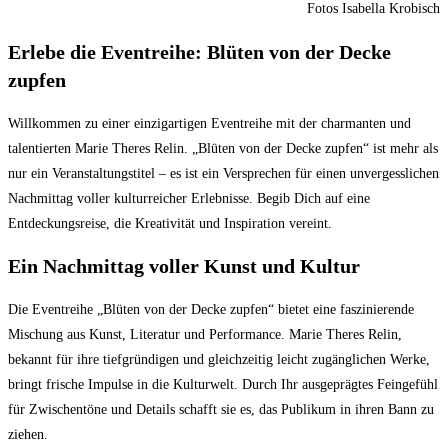
Fotos Isabella Krobisch
Erlebe die Eventreihe: Blüten von der Decke
zupfen
Willkommen zu einer einzigartigen Eventreihe mit der charmanten und
talentierten Marie Theres Relin. „Blüten von der Decke zupfen“ ist mehr als
nur ein Veranstaltungstitel – es ist ein Versprechen für einen unvergesslichen
Nachmittag voller kulturreicher Erlebnisse. Begib Dich auf eine
Entdeckungsreise, die Kreativität und Inspiration vereint.
Ein Nachmittag voller Kunst und Kultur
Die Eventreihe „Blüten von der Decke zupfen“ bietet eine faszinierende
Mischung aus Kunst, Literatur und Performance. Marie Theres Relin,
bekannt für ihre tiefgründigen und gleichzeitig leicht zugänglichen Werke,
bringt frische Impulse in die Kulturwelt. Durch Ihr ausgeprägtes Feingefühl
für Zwischentöne und Details schafft sie es, das Publikum in ihren Bann zu
ziehen.