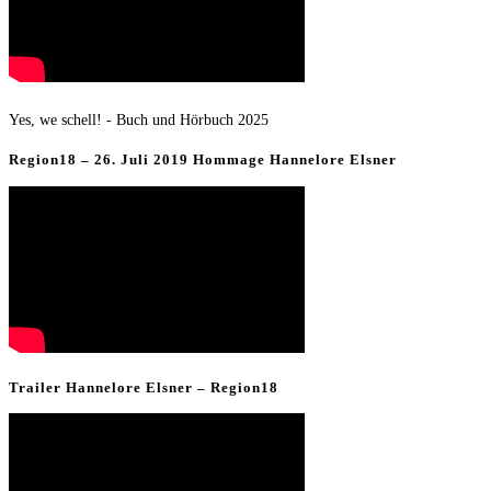
Yes, we schell! - Buch und Hörbuch 2025
Region18 – 26. Juli 2019 Hommage Hannelore Elsner
Trailer Hannelore Elsner – Region18