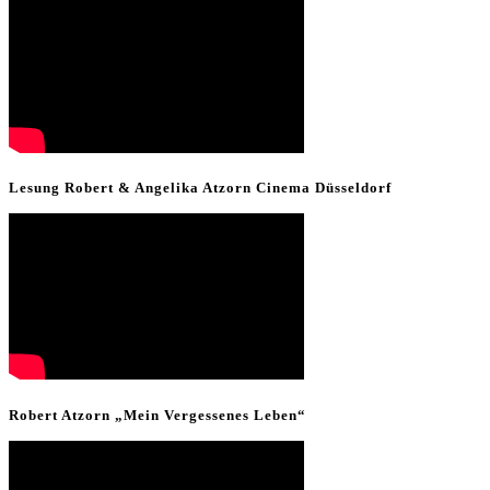
Lesung Robert & Angelika Atzorn Cinema Düsseldorf
Robert Atzorn „Mein Vergessenes Leben“