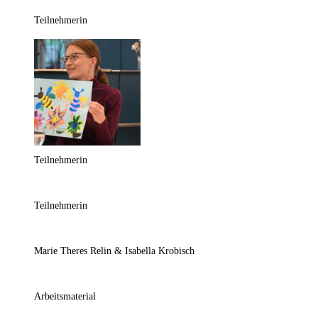
Teilnehmerin
Teilnehmerin
Teilnehmerin
Marie Theres Relin & Isabella Krobisch
Arbeitsmaterial