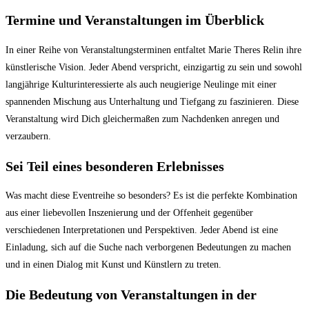
Termine und Veranstaltungen im Überblick
In einer Reihe von Veranstaltungsterminen entfaltet Marie Theres Relin ihre
künstlerische Vision. Jeder Abend verspricht, einzigartig zu sein und sowohl
langjährige Kulturinteressierte als auch neugierige Neulinge mit einer
spannenden Mischung aus Unterhaltung und Tiefgang zu faszinieren. Diese
Veranstaltung wird Dich gleichermaßen zum Nachdenken anregen und
verzaubern.
Sei Teil eines besonderen Erlebnisses
Was macht diese Eventreihe so besonders? Es ist die perfekte Kombination
aus einer liebevollen Inszenierung und der Offenheit gegenüber
verschiedenen Interpretationen und Perspektiven. Jeder Abend ist eine
Einladung, sich auf die Suche nach verborgenen Bedeutungen zu machen
und in einen Dialog mit Kunst und Künstlern zu treten.
Die Bedeutung von Veranstaltungen in der