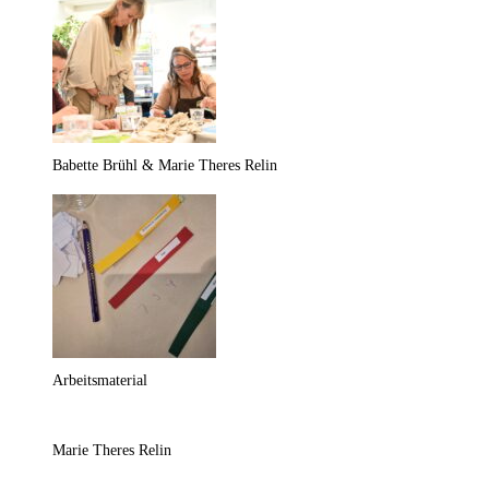
Babette Brühl & Marie Theres Relin
Arbeitsmaterial
Marie Theres Relin