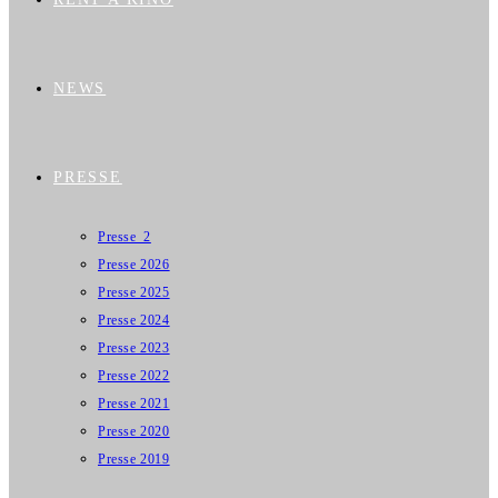
NEWS
PRESSE
Presse_2
Presse 2026
Presse 2025
Presse 2024
Presse 2023
Presse 2022
Presse 2021
Presse 2020
Presse 2019