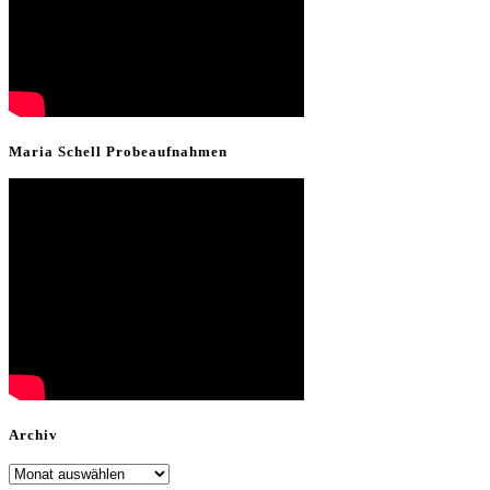
Maria Schell Probeaufnahmen
Archiv
Archiv