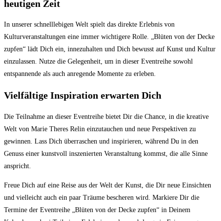
heutigen Zeit
In unserer schnelllebigen Welt spielt das direkte Erlebnis von
Kulturveranstaltungen eine immer wichtigere Rolle. „Blüten von der Decke
zupfen“ lädt Dich ein, innezuhalten und Dich bewusst auf Kunst und Kultur
einzulassen. Nutze die Gelegenheit, um in dieser Eventreihe sowohl
entspannende als auch anregende Momente zu erleben.
Vielfältige Inspiration erwarten Dich
Die Teilnahme an dieser Eventreihe bietet Dir die Chance, in die kreative
Welt von Marie Theres Relin einzutauchen und neue Perspektiven zu
gewinnen. Lass Dich überraschen und inspirieren, während Du in den
Genuss einer kunstvoll inszenierten Veranstaltung kommst, die alle Sinne
anspricht.
Freue Dich auf eine Reise aus der Welt der Kunst, die Dir neue Einsichten
und vielleicht auch ein paar Träume bescheren wird. Markiere Dir die
Termine der Eventreihe „Blüten von der Decke zupfen“ in Deinem