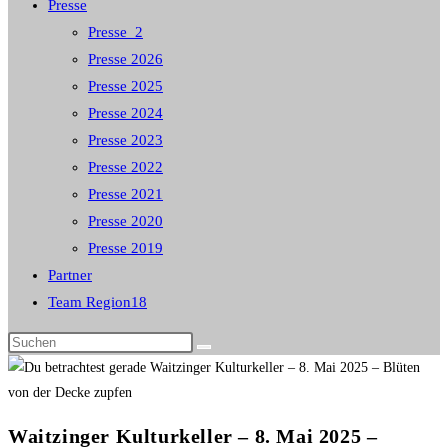
Presse
Presse_2
Presse 2026
Presse 2025
Presse 2024
Presse 2023
Presse 2022
Presse 2021
Presse 2020
Presse 2019
Partner
Team Region18
Diese
Website
durchsuchen
Waitzinger Kulturkeller – 8. Mai 2025 –