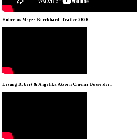
Hubertus Meyer-Burckhardt Trailer 2020
Lesung Robert & Angelika Atzorn Cinema Düsseldorf