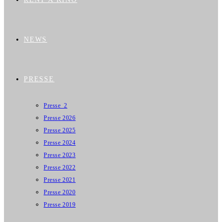
NEWS
PRESSE
Presse_2
Presse 2026
Presse 2025
Presse 2024
Presse 2023
Presse 2022
Presse 2021
Presse 2020
Presse 2019