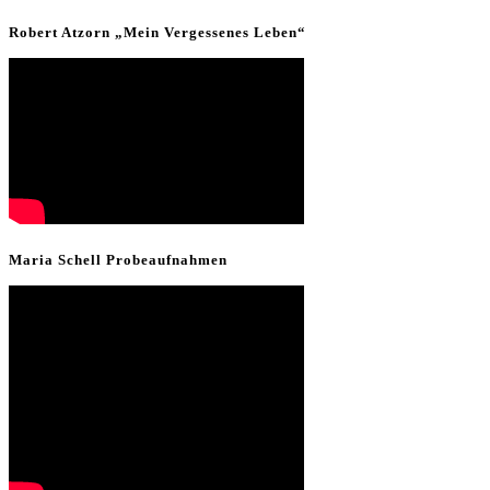
Robert Atzorn „Mein Vergessenes Leben“
Maria Schell Probeaufnahmen