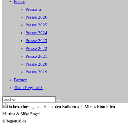
Presse
Presse_2
Presse 2026
Presse 2025
Presse 2024
Presse 2023
Presse 2022
Presse 2021
Presse 2020
Presse 2019
Partner
Team Region18
Diese
Website
durchsuchen
©Region18.de