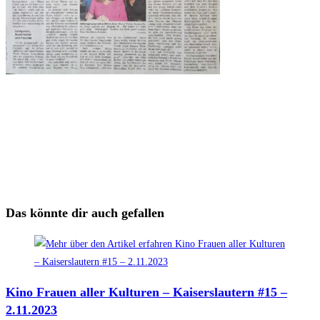
Das könnte dir auch gefallen
Kino Frauen aller Kulturen – Kaiserslautern #15 –
2.11.2023