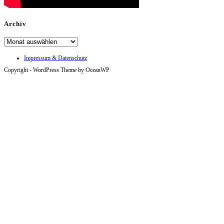
Archiv
Archiv
Impressum & Datenschutz
Copyright - WordPress Theme by OceanWP