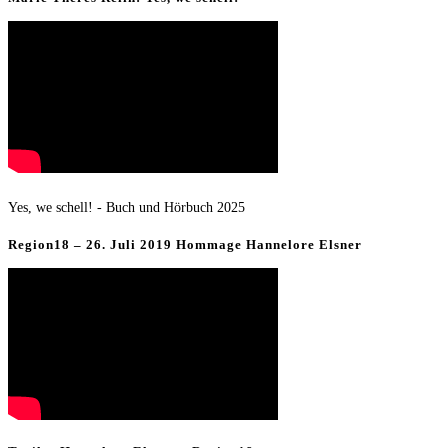
Yes, we schell! - Buch und Hörbuch 2025
Region18 – 26. Juli 2019 Hommage Hannelore Elsner