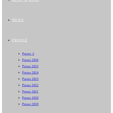
NEWS
PRESSE
Presse_2
Presse 2026
Presse 2025
Presse 2024
Presse 2023
Presse 2022
Presse 2021
Presse 2020
Presse 2019