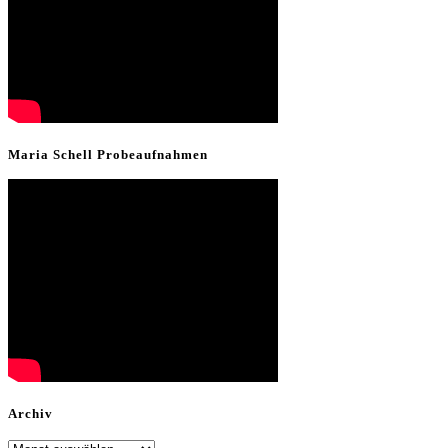
Maria Schell Probeaufnahmen
Archiv