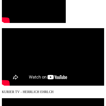
KURIER TV - HERRLICH EHRLCH