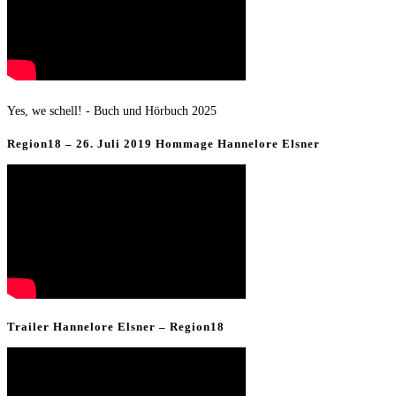
Yes, we schell! - Buch und Hörbuch 2025
Region18 – 26. Juli 2019 Hommage Hannelore Elsner
Trailer Hannelore Elsner – Region18