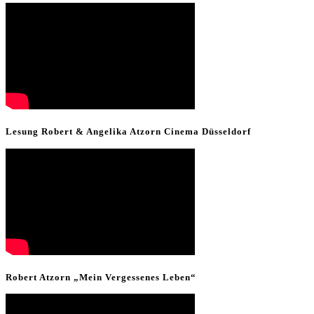
Lesung Robert & Angelika Atzorn Cinema Düsseldorf
Robert Atzorn „Mein Vergessenes Leben“