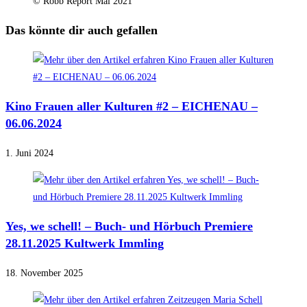
© Robb Report Mai 2021
Das könnte dir auch gefallen
Kino Frauen aller Kulturen #2 – EICHENAU –
06.06.2024
1. Juni 2024
Yes, we schell! – Buch- und Hörbuch Premiere
28.11.2025 Kultwerk Immling
18. November 2025