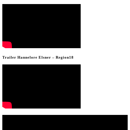
Trailer Hannelore Elsner – Region18