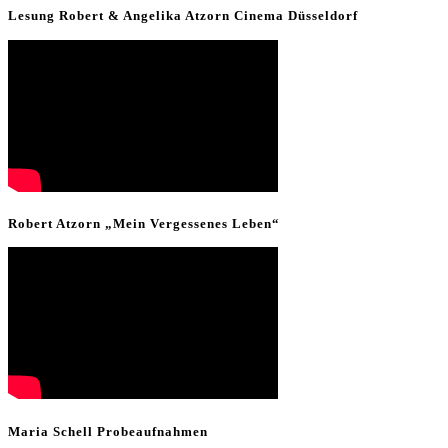
Lesung Robert & Angelika Atzorn Cinema Düsseldorf
Robert Atzorn „Mein Vergessenes Leben“
Maria Schell Probeaufnahmen