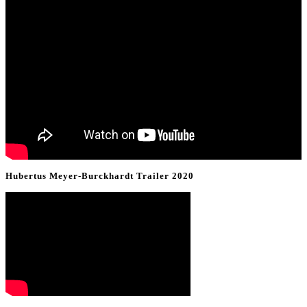
Hubertus Meyer-Burckhardt Trailer 2020