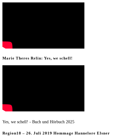
Marie Theres Relin: Yes, we schell!
Yes, we schell! - Buch und Hörbuch 2025
Region18 – 26. Juli 2019 Hommage Hannelore Elsner