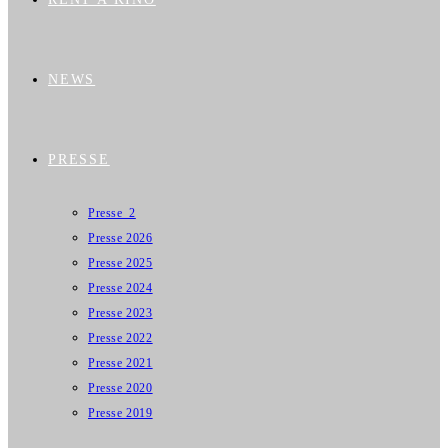
NEWS
PRESSE
Presse_2
Presse 2026
Presse 2025
Presse 2024
Presse 2023
Presse 2022
Presse 2021
Presse 2020
Presse 2019