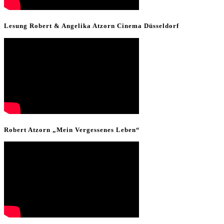
Lesung Robert & Angelika Atzorn Cinema Düsseldorf
Robert Atzorn „Mein Vergessenes Leben“