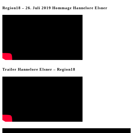
Region18 – 26. Juli 2019 Hommage Hannelore Elsner
Trailer Hannelore Elsner – Region18