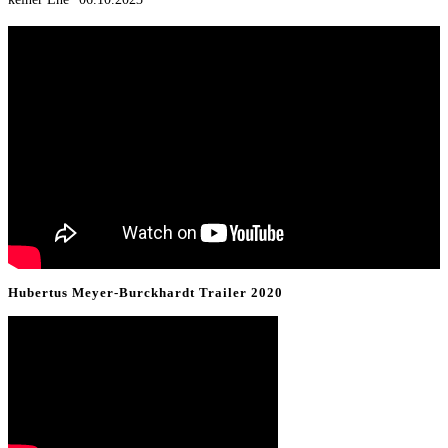
Hubertus Meyer-Burckhardt Trailer 2020