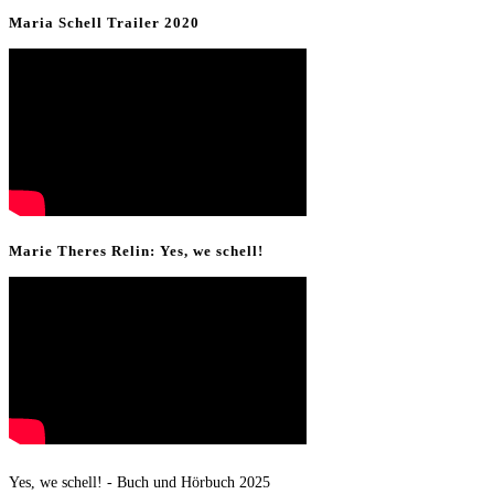
&
Maria Schell Trailer 2020
Presse
Marie Theres Relin: Yes, we schell!
Yes, we schell! - Buch und Hörbuch 2025