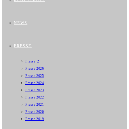
NEWS
PRESSE
Presse_2
Presse 2026
Presse 2025
Presse 2024
Presse 2023
Presse 2022
Presse 2021
Presse 2020
Presse 2019