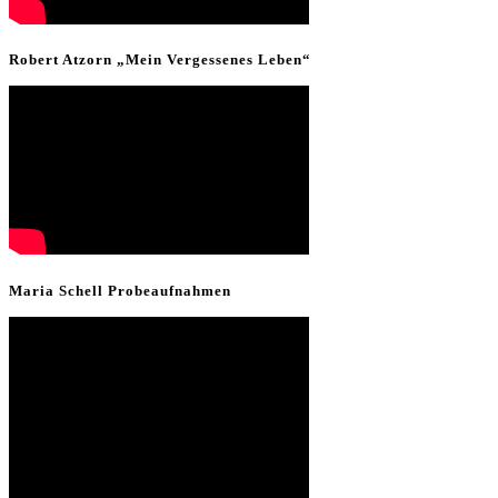
Robert Atzorn „Mein Vergessenes Leben“
Maria Schell Probeaufnahmen