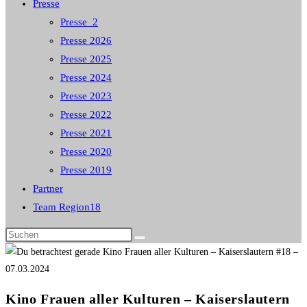
Presse
Presse_2
Presse 2026
Presse 2025
Presse 2024
Presse 2023
Presse 2022
Presse 2021
Presse 2020
Presse 2019
Partner
Team Region18
Diese
Website
durchsuchen
Kino Frauen aller Kulturen – Kaiserslautern