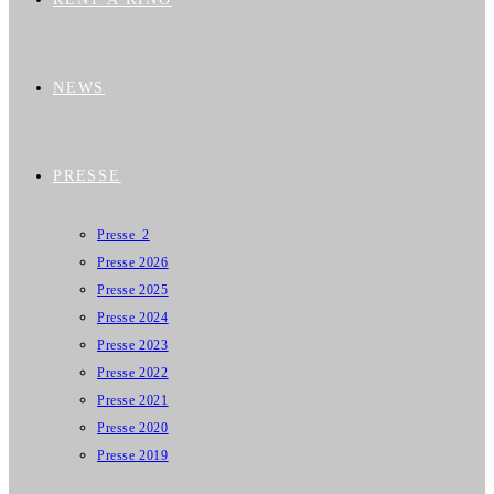
NEWS
PRESSE
Presse_2
Presse 2026
Presse 2025
Presse 2024
Presse 2023
Presse 2022
Presse 2021
Presse 2020
Presse 2019