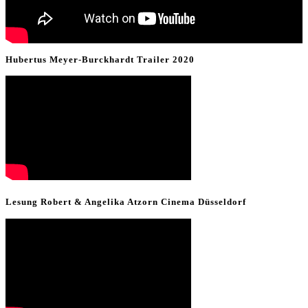
Hubertus Meyer-Burckhardt Trailer 2020
Lesung Robert & Angelika Atzorn Cinema Düsseldorf