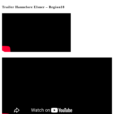
Trailer Hannelore Elsner – Region18