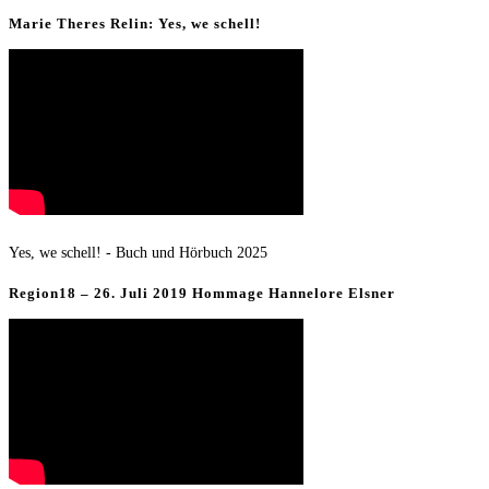
Marie Theres Relin: Yes, we schell!
Yes, we schell! - Buch und Hörbuch 2025
Region18 – 26. Juli 2019 Hommage Hannelore Elsner