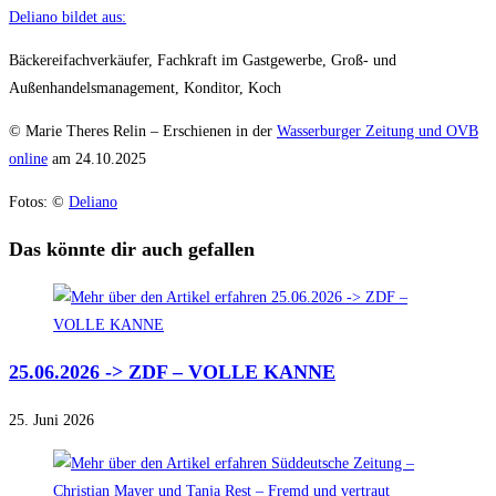
Deliano bildet aus:
Bäckereifachverkäufer, Fachkraft im Gastgewerbe, Groß- und
Außenhandelsmanagement, Konditor, Koch
© Marie Theres Relin – Erschienen in der
Wasserburger Zeitung und OVB
online
am 24.10.2025
Fotos: ©
Deliano
Das könnte dir auch gefallen
25.06.2026 -> ZDF – VOLLE KANNE
25. Juni 2026