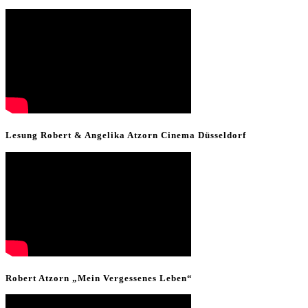
Lesung Robert & Angelika Atzorn Cinema Düsseldorf
Robert Atzorn „Mein Vergessenes Leben“