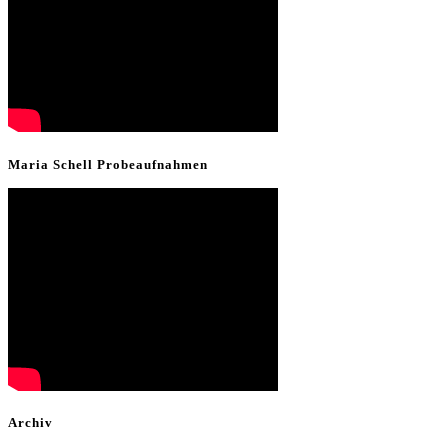
Maria Schell Probeaufnahmen
Archiv