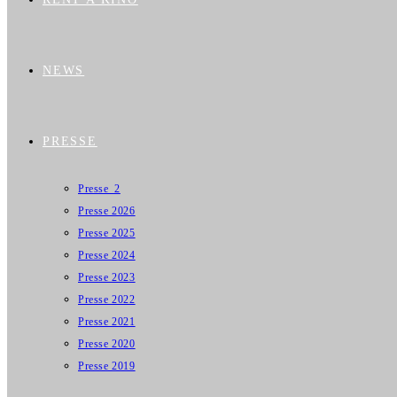
NEWS
PRESSE
Presse_2
Presse 2026
Presse 2025
Presse 2024
Presse 2023
Presse 2022
Presse 2021
Presse 2020
Presse 2019