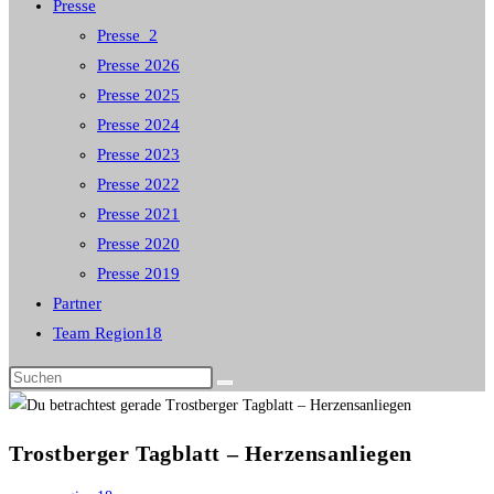
Presse
Presse_2
Presse 2026
Presse 2025
Presse 2024
Presse 2023
Presse 2022
Presse 2021
Presse 2020
Presse 2019
Partner
Team Region18
Diese
Website
durchsuchen
Trostberger Tagblatt – Herzensanliegen