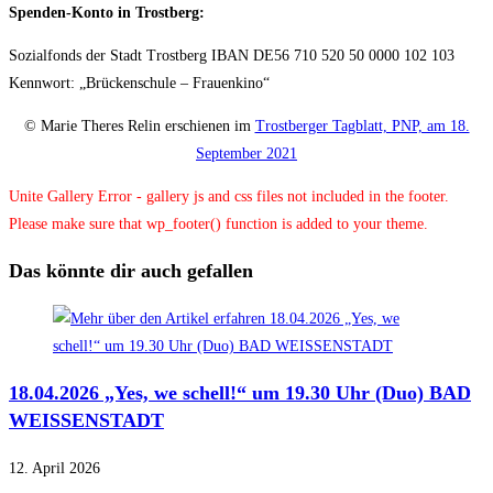
Spenden-Konto in Trostberg:
Sozialfonds der Stadt Trostberg IBAN DE56 710 520 50 0000 102 103
Kennwort: „Brückenschule – Frauenkino“
© Marie Theres Relin erschienen im
Trostberger Tagblatt, PNP, am 18.
September 2021
Unite Gallery Error - gallery js and css files not included in the footer.
Please make sure that wp_footer() function is added to your theme.
Das könnte dir auch gefallen
18.04.2026 „Yes, we schell!“ um 19.30 Uhr (Duo) BAD
WEISSENSTADT
12. April 2026