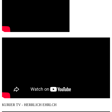
KURIER TV - HERRLICH EHRLCH