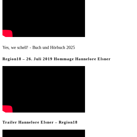
Yes, we schell! - Buch und Hörbuch 2025
Region18 – 26. Juli 2019 Hommage Hannelore Elsner
Trailer Hannelore Elsner – Region18