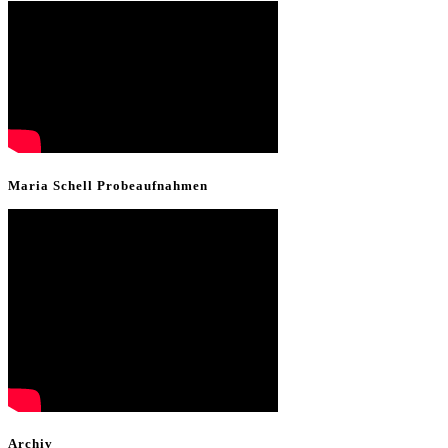
Maria Schell Probeaufnahmen
Archiv