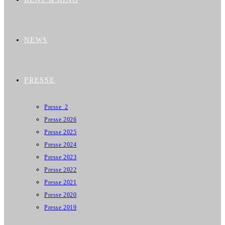
NEWS
PRESSE
Presse_2
Presse 2026
Presse 2025
Presse 2024
Presse 2023
Presse 2022
Presse 2021
Presse 2020
Presse 2019