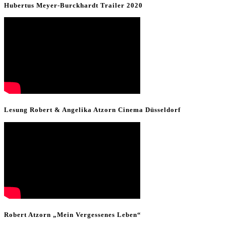
Hubertus Meyer-Burckhardt Trailer 2020
Lesung Robert & Angelika Atzorn Cinema Düsseldorf
Robert Atzorn „Mein Vergessenes Leben“