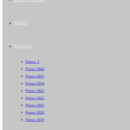
NEWS
PRESSE
Presse_2
Presse 2026
Presse 2025
Presse 2024
Presse 2023
Presse 2022
Presse 2021
Presse 2020
Presse 2019