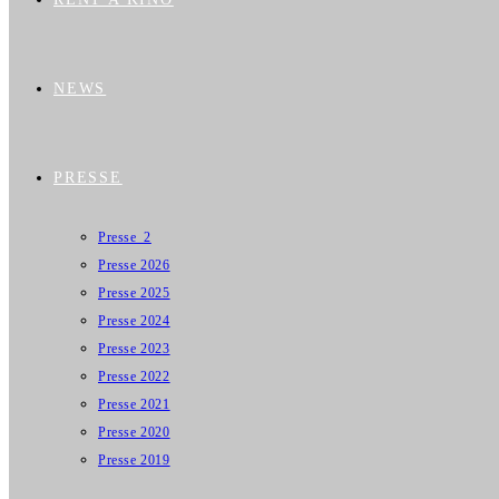
NEWS
PRESSE
Presse_2
Presse 2026
Presse 2025
Presse 2024
Presse 2023
Presse 2022
Presse 2021
Presse 2020
Presse 2019