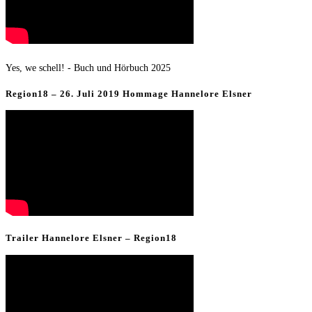
Yes, we schell! - Buch und Hörbuch 2025
Region18 – 26. Juli 2019 Hommage Hannelore Elsner
Trailer Hannelore Elsner – Region18