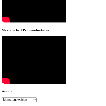
Maria Schell Probeaufnahmen
Archiv
Archiv