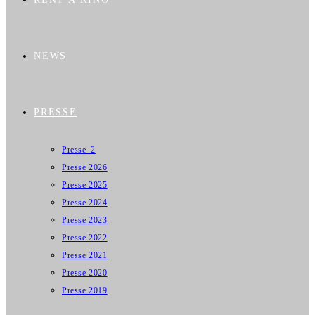
NEWS
PRESSE
Presse_2
Presse 2026
Presse 2025
Presse 2024
Presse 2023
Presse 2022
Presse 2021
Presse 2020
Presse 2019