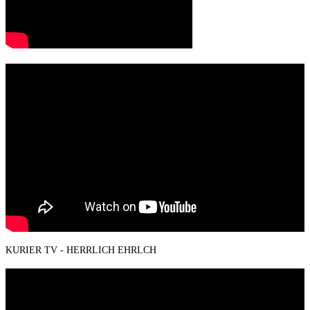
KURIER TV - HERRLICH EHRLCH