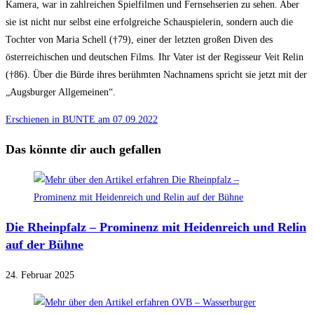
Kamera, war in zahlreichen Spielfilmen und Fernsehserien zu sehen. Aber
sie ist nicht nur selbst eine erfolgreiche Schauspielerin, sondern auch die
Tochter von Maria Schell (†79), einer der letzten großen Diven des
österreichischen und deutschen Films. Ihr Vater ist der Regisseur Veit Relin
(†86). Über die Bürde ihres berühmten Nachnamens spricht sie jetzt mit der
„Augsburger Allgemeinen“.
Erschienen in BUNTE am 07.09.2022
Das könnte dir auch gefallen
Die Rheinpfalz – Prominenz mit Heidenreich und Relin
auf der Bühne
24. Februar 2025