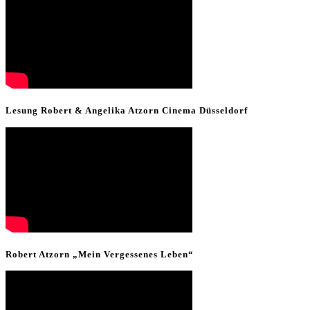
Lesung Robert & Angelika Atzorn Cinema Düsseldorf
Robert Atzorn „Mein Vergessenes Leben“