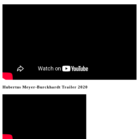
Hubertus Meyer-Burckhardt Trailer 2020