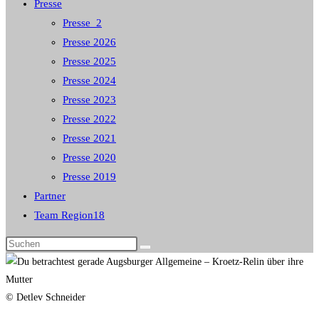
Presse
Presse_2
Presse 2026
Presse 2025
Presse 2024
Presse 2023
Presse 2022
Presse 2021
Presse 2020
Presse 2019
Partner
Team Region18
Diese
Website
durchsuchen
© Detlev Schneider