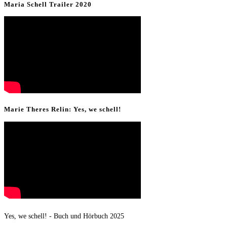
Maria Schell Trailer 2020
Presse
Marie Theres Relin: Yes, we schell!
Yes, we schell! - Buch und Hörbuch 2025