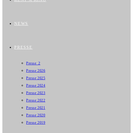
NEWS
PRESSE
Presse_2
Presse 2026
Presse 2025
Presse 2024
Presse 2023
Presse 2022
Presse 2021
Presse 2020
Presse 2019