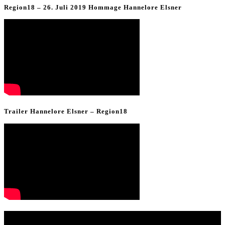
Region18 – 26. Juli 2019 Hommage Hannelore Elsner
Trailer Hannelore Elsner – Region18