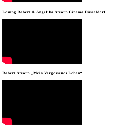
Lesung Robert & Angelika Atzorn Cinema Düsseldorf
Robert Atzorn „Mein Vergessenes Leben“