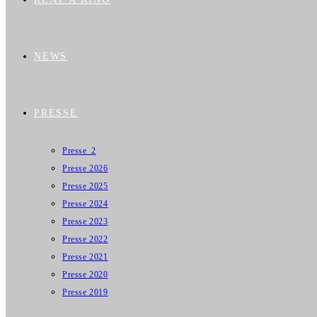
NEWS
PRESSE
Presse_2
Presse 2026
Presse 2025
Presse 2024
Presse 2023
Presse 2022
Presse 2021
Presse 2020
Presse 2019